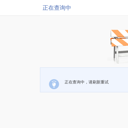
正在查询中
正在查询中，请刷新重试